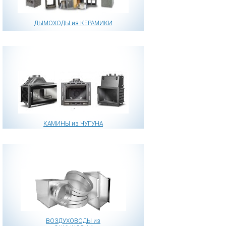
ДЫМОХОДЫ из КЕРАМИКИ
КАМИНЫ из ЧУГУНА
ВОЗДУХОВОДЫ из